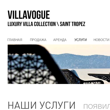
ГЛАВНАЯ
ПРОДАЖА
АРЕНДА
УСЛУГИ
НОВОСТИ
НАШИ УСЛУГИ
ПОЯВИ