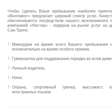
Чтобы сделать Ваше пребывание наиболее прият
«Виллавог» предлагает широкий спектр услуг. Качест
обеспечивается посредством нашего эксклюзивного 
компанией «Нестор» - лидером на рынке услуг на д
Сан-Тропе.
Мажордом на время всего Вашего пребывания 
исключительно на время особого приема.
Гувернантка для поддержания порядка во всем доме
Личный водитель.
Няня.
Охрана, спортивный тренер, массажист, пр
иностранных языков.